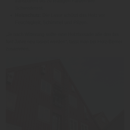
transparent bis zu kräftigen Farben wie
Schwedenrot.
Holzschutz:
Die Lasur schützt das Holz vor
Feuchtigkeit, Schimmel und Pilzen.
„Je nach Witterung sollte eine Holzfassade alle drei bis
fünf Jahre neu lasiert werden“, fasst man bei Holz-Berner
zusammen.