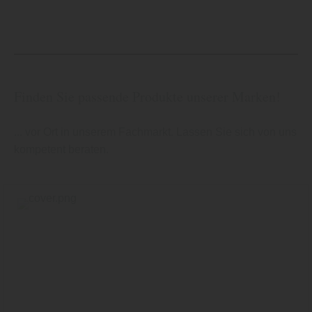
Finden Sie passende Produkte unserer Marken!
... vor Ort in unserem Fachmarkt. Lassen Sie sich von uns
kompetent beraten.