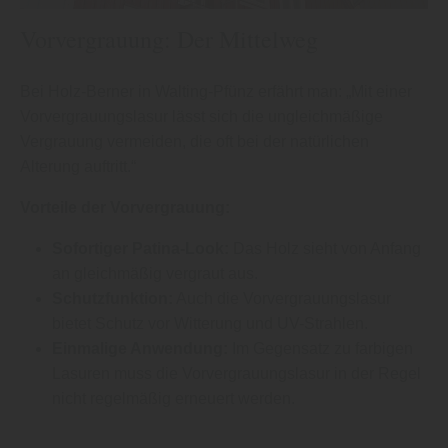
Vorvergrauung: Der Mittelweg
Bei Holz-Berner in Walting-Pfünz erfährt man: „Mit einer
Vorvergrauungslasur lässt sich die ungleichmäßige
Vergrauung vermeiden, die oft bei der natürlichen
Alterung auftritt.“
Vorteile der Vorvergrauung:
Sofortiger Patina-Look:
Das Holz sieht von Anfang
an gleichmäßig vergraut aus.
Schutzfunktion:
Auch die Vorvergrauungslasur
bietet Schutz vor Witterung und UV-Strahlen.
Einmalige Anwendung:
Im Gegensatz zu farbigen
Lasuren muss die Vorvergrauungslasur in der Regel
nicht regelmäßig erneuert werden.