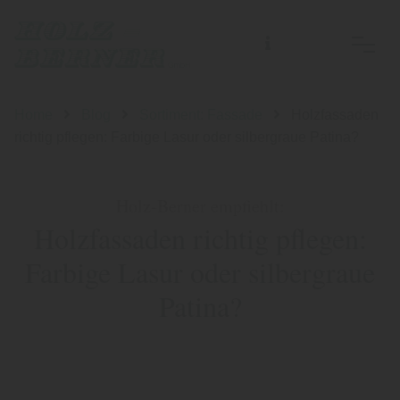
Home
Blog
Sortiment: Fassade
Holzfassaden
richtig pflegen: Farbige Lasur oder silbergraue Patina?
Holz-Berner empfiehlt:
Holzfassaden richtig pflegen:
Farbige Lasur oder silbergraue
Patina?