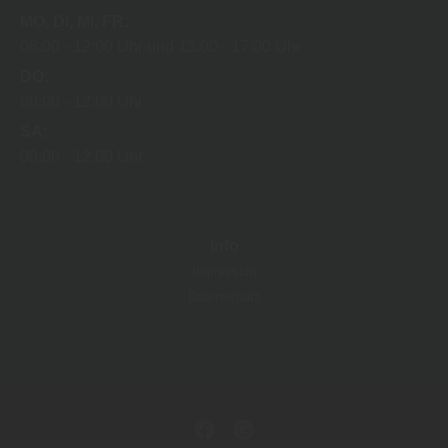
MO
DI
MI
FR
08:00
12:00 Uhr
13:00
17:00 Uhr
DO
08:00
12:00 Uhr
SA
09:00
12:00 Uhr
Info
Impressum
Datenschutz
Copyright by Holz-Berner GmbH - 2026