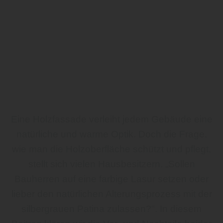
Eine Holzfassade verleiht jedem Gebäude eine
natürliche und warme Optik. Doch die Frage,
wie man die Holzoberfläche schützt und pflegt,
stellt sich vielen Hausbesitzern. „Sollen
Bauherren auf eine farbige Lasur setzen oder
lieber den natürlichen Alterungsprozess mit der
silbergrauen Patina zulassen?". In diesem