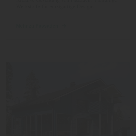
Werkstoffe für einzigartige Designs
Mehr zu Fassaden