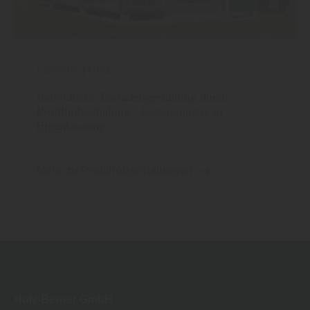
Fassade
|
Holz
Individuelle Fassadengestaltung durch
Profilholzschalung - kostengünstig in
Eigenleistung
Mehr zu Profilholzschalungen
Holz-Berner GmbH