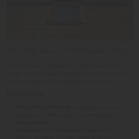
Wie pflegt man eine Holzfassade richtig?
Bei Holz-Berner in Walting-Pfünz erfährt man: „Es ist
wichtig, die Holzfassade regelmäßig zu inspizieren und
je nach Zustand den Schutzanstrich zu erneuern.“
Tipps zur Pflege:
Regelmäßige Kontrolle:
Holzfassaden sollten
jährlich auf Schäden oder Verschmutzungen
überprüft werden.
Reinigung:
Verschmutzungen lassen sich mit
Wasser und einer weichen Bürste entfernen.