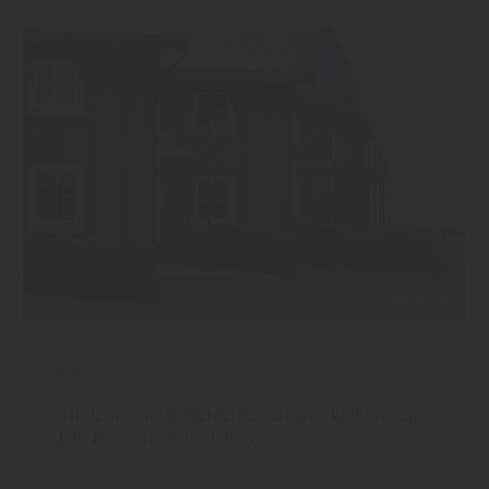
Fassade
Moderne und beliebte Fassadenverkleidungen:
Die Bodendeckelschalung