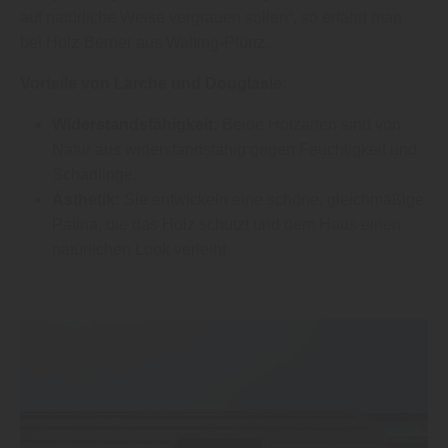
auf natürliche Weise vergrauen sollen“, so erfährt man
bei Holz-Berner aus Walting-Pfünz.
Vorteile von Lärche und Douglasie:
Widerstandsfähigkeit:
Beide Holzarten sind von
Natur aus widerstandsfähig gegen Feuchtigkeit und
Schädlinge.
Ästhetik:
Sie entwickeln eine schöne, gleichmäßige
Patina, die das Holz schützt und dem Haus einen
natürlichen Look verleiht.