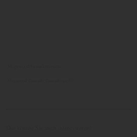
Megawood Fassadensystem
Megawood
Fassade
Fassadenprofile
Das könnte Sie auch interessieren!