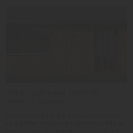
Welches Holz eignet sich für die
natürliche Vergrauung?
Holz-Berner empfiehlt: Nicht alle Holzarten reagieren
gleich auf den natürlichen Alterungsprozess. „Lärche und
Douglasie eignen sich besonders gut für Fassaden, die