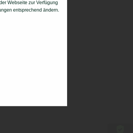
f der Webseite zur Verfügung
llungen entsprechend ändern.